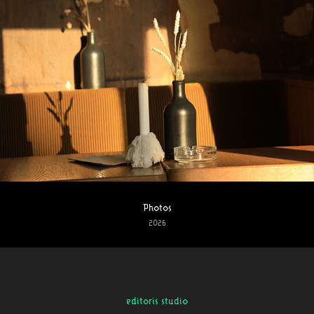
Photos
2026
editoris studio