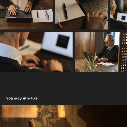
You may also like